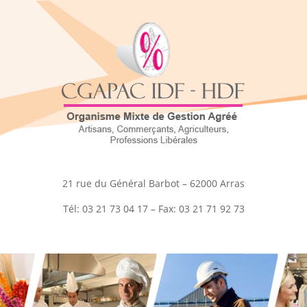
21 rue du Général Barbot – 62000 Arras
Tél: 03 21 73 04 17 – Fax: 03 21 71 92 73